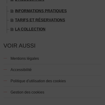
INFORMATIONS PRATIQUES
TARIFS ET RÉSERVATIONS
LA COLLECTION
VOIR AUSSI
Mentions légales
Accessibilité
Politique d'utilisation des cookies
Gestion des cookies